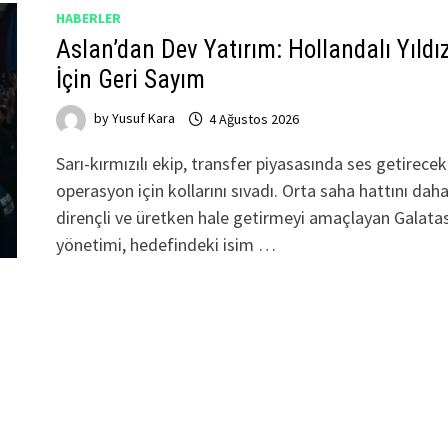
HABERLER
Aslan’dan Dev Yatırım: Hollandalı Yıldı
İçin Geri Sayım
by
Yusuf Kara
4 Ağustos 2026
Sarı-kırmızılı ekip, transfer piyasasında ses getirecek
operasyon için kollarını sıvadı. Orta saha hattını dah
dirençli ve üretken hale getirmeyi amaçlayan Galata
yönetimi, hedefindeki isim …