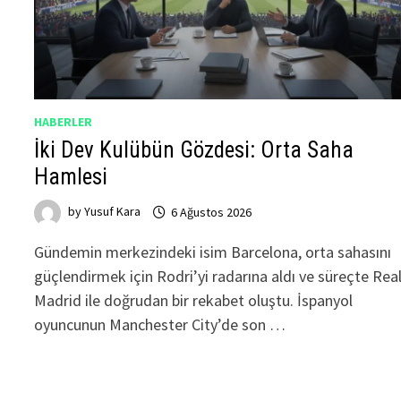
HABERLER
İki Dev Kulübün Gözdesi: Orta Saha
Hamlesi
by
Yusuf Kara
6 Ağustos 2026
Gündemin merkezindeki isim Barcelona, orta sahasını
güçlendirmek için Rodri’yi radarına aldı ve süreçte Rea
Madrid ile doğrudan bir rekabet oluştu. İspanyol
oyuncunun Manchester City’de son …