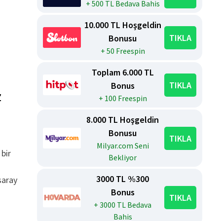
+ 500 TL Bedava Bahis
10.000 TL Hoşgeldin
TIKLA
Bonusu
+ 50 Freespin
Toplam 6.000 TL
TIKLA
Bonus
z
+ 100 Freespin
8.000 TL Hoşgeldin
Bonusu
TIKLA
Milyar.com Seni
 bir
Bekliyor
a
3000 TL %300
saray
Bonus
TIKLA
+ 3000 TL Bedava
Bahis