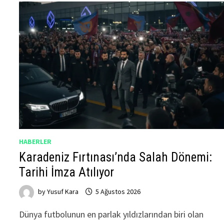
HABERLER
Karadeniz Fırtınası’nda Salah Dönemi:
Tarihi İmza Atılıyor
by
Yusuf Kara
5 Ağustos 2026
Dünya futbolunun en parlak yıldızlarından biri olan