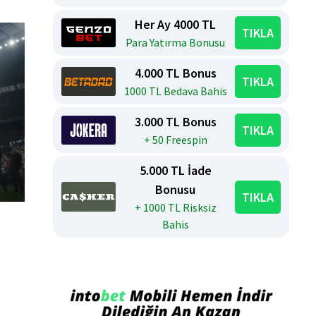
Her Ay 4000 TL
TIKLA
Para Yatırma Bonusu
4.000 TL Bonus
TIKLA
1000 TL Bedava Bahis
3.000 TL Bonus
TIKLA
+ 50 Freespin
5.000 TL İade
Bonusu
TIKLA
+ 1000 TL Risksiz
Bahis