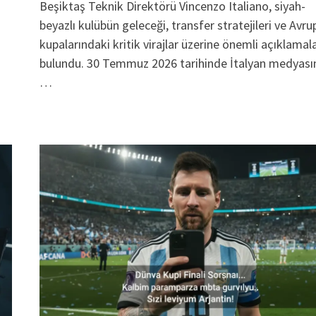
Beşiktaş Teknik Direktörü Vincenzo Italiano, siyah-
beyazlı kulübün geleceği, transfer stratejileri ve Avru
kupalarındaki kritik virajlar üzerine önemli açıklamal
bulundu. 30 Temmuz 2026 tarihinde İtalyan medyası
…